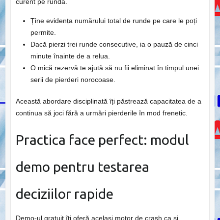
curent pe rundă.
Ține evidența numărului total de runde pe care le poți
permite.
Dacă pierzi trei runde consecutive, ia o pauză de cinci
minute înainte de a relua.
O mică rezervă te ajută să nu fii eliminat în timpul unei
serii de pierderi norocoase.
Această abordare disciplinată îți păstrează capacitatea de a
continua să joci fără a urmări pierderile în mod frenetic.
Practica face perfect: modul
demo pentru testarea
deciziilor rapide
Demo-ul gratuit îți oferă același motor de crash ca și