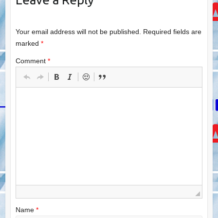
Your email address will not be published.
Required fields are
marked
*
Comment
*
Name
*