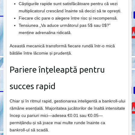
Câștigurile rapide sunt satisfăcătoare pentru că vezi
multiplicatorul crescând înainte să decizi să te oprești.
Fiecare clic pare o alegere între risc și recompensă.
Tensiunea „Va aduce următorul pas 5$ sau 0$?”
menține adrenalina ridicată.
Această mecanică transformă fiecare rundă într‑o mică
bătălie între lăcomie și prudență.
Pariere înțeleaptă pentru
succes rapid
Chiar și în ritmul rapid, gestionarea inteligentă a bankroll‑ului
rămâne esențială. Majoritatea jucătorilor de înaltă intensitate
încep cu pariuri mici—adesea €0.01 sau €0.05—
permițându‑și să joace mai multe runde înainte ca
bankroll‑ul să scadă.