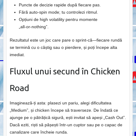
Puncte de decizie rapide după fiecare pas.
Fără auto‑spin mode; tu controlezi ritmul.
Opțiuni de high volatility pentru momente
„all‑or‑nothing”.
Rezultatul este un joc care pare o sprint‑că—fiecare rundă
se termină cu o câștig sau o pierdere, și poți începe alta
imediat.
Fluxul unui secund în Chicken
Road
Imaginează‑ți asta: plasezi un pariu, alegi dificultatea
„Medium”, și chicken începe să traverseze. De îndată ce
ajunge pe o pătrățică sigură, ești invitat să apeși „Cash Out”.
Dacă eziti, riști să pășești într-un cuptor sau pe o capac de
canalizare care încheie runda.