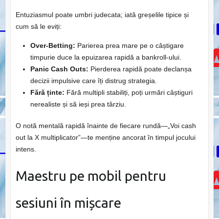
Entuziasmul poate umbri judecata; iată greșelile tipice și
cum să le eviți:
Over‑Betting:
Parierea prea mare pe o câștigare
timpurie duce la epuizarea rapidă a bankroll‑ului.
Panic Cash Outs:
Pierderea rapidă poate declanșa
decizii impulsive care îți distrug strategia.
Fără ținte:
Fără multipli stabiliți, poți urmări câștiguri
nerealiste și să ieși prea târziu.
O notă mentală rapidă înainte de fiecare rundă—„Voi cash
out la X multiplicator”—te menține ancorat în timpul jocului
intens.
Maestru pe mobil pentru
sesiuni în mișcare