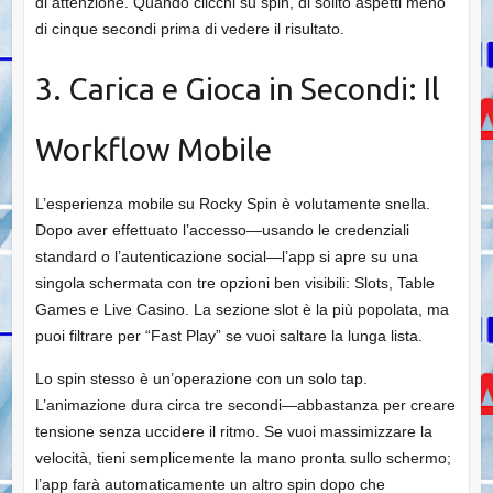
di attenzione. Quando clicchi su spin, di solito aspetti meno
di cinque secondi prima di vedere il risultato.
3. Carica e Gioca in Secondi: Il
Workflow Mobile
L’esperienza mobile su Rocky Spin è volutamente snella.
Dopo aver effettuato l’accesso—usando le credenziali
standard o l’autenticazione social—l’app si apre su una
singola schermata con tre opzioni ben visibili: Slots, Table
Games e Live Casino. La sezione slot è la più popolata, ma
puoi filtrare per “Fast Play” se vuoi saltare la lunga lista.
Lo spin stesso è un’operazione con un solo tap.
L’animazione dura circa tre secondi—abbastanza per creare
tensione senza uccidere il ritmo. Se vuoi massimizzare la
velocità, tieni semplicemente la mano pronta sullo schermo;
l’app farà automaticamente un altro spin dopo che