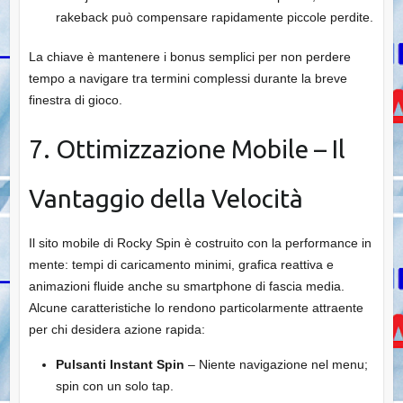
rakeback può compensare rapidamente piccole perdite.
La chiave è mantenere i bonus semplici per non perdere
tempo a navigare tra termini complessi durante la breve
finestra di gioco.
7. Ottimizzazione Mobile – Il
Vantaggio della Velocità
Il sito mobile di Rocky Spin è costruito con la performance in
mente: tempi di caricamento minimi, grafica reattiva e
animazioni fluide anche su smartphone di fascia media.
Alcune caratteristiche lo rendono particolarmente attraente
per chi desidera azione rapida:
Pulsanti Instant Spin
– Niente navigazione nel menu;
spin con un solo tap.