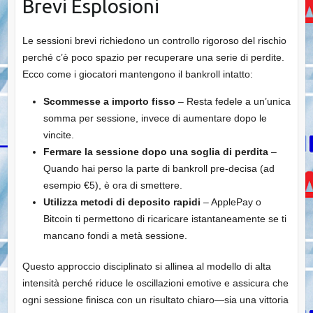
Brevi Esplosioni
Le sessioni brevi richiedono un controllo rigoroso del rischio
perché c’è poco spazio per recuperare una serie di perdite.
Ecco come i giocatori mantengono il bankroll intatto:
Scommesse a importo fisso
– Resta fedele a un’unica
somma per sessione, invece di aumentare dopo le
vincite.
Fermare la sessione dopo una soglia di perdita
–
Quando hai perso la parte di bankroll pre‑decisa (ad
esempio €5), è ora di smettere.
Utilizza metodi di deposito rapidi
– ApplePay o
Bitcoin ti permettono di ricaricare istantaneamente se ti
mancano fondi a metà sessione.
Questo approccio disciplinato si allinea al modello di alta
intensità perché riduce le oscillazioni emotive e assicura che
ogni sessione finisca con un risultato chiaro—sia una vittoria