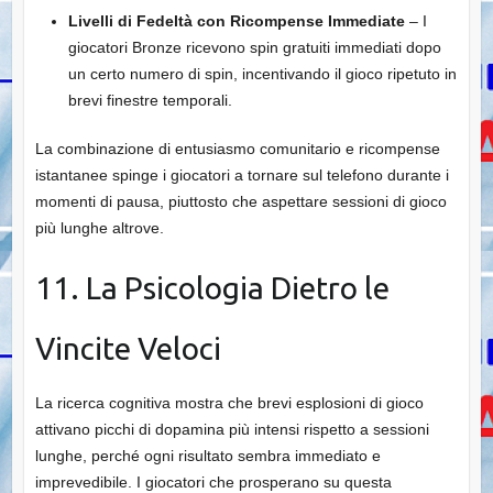
Livelli di Fedeltà con Ricompense Immediate
– I
giocatori Bronze ricevono spin gratuiti immediati dopo
un certo numero di spin, incentivando il gioco ripetuto in
brevi finestre temporali.
La combinazione di entusiasmo comunitario e ricompense
istantanee spinge i giocatori a tornare sul telefono durante i
momenti di pausa, piuttosto che aspettare sessioni di gioco
più lunghe altrove.
11. La Psicologia Dietro le
Vincite Veloci
La ricerca cognitiva mostra che brevi esplosioni di gioco
attivano picchi di dopamina più intensi rispetto a sessioni
lunghe, perché ogni risultato sembra immediato e
imprevedibile. I giocatori che prosperano su questa