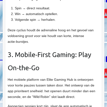
Spin → direct resultaat.
Win → automatisch optellen.
Volgende spin → herhalen.
Deze cyclus houdt de adrenaline hoog en het gevoel van
voldoening groot voor wie houdt van korte, intense
actie‑burstjes.
3. Mobile‑First Gaming: Play
On‑the‑Go
Het mobiele platform van Elite Gaming Hub is ontworpen
voor korte pauzes tussen taken door. Het ontwerp van de
app prioriteert snelheid: het openen duurt minder dan een
seconde, en de “Wild Robin” slot laadt direct.
Aangezien sessies kort zijn, slaat de app automatisch je