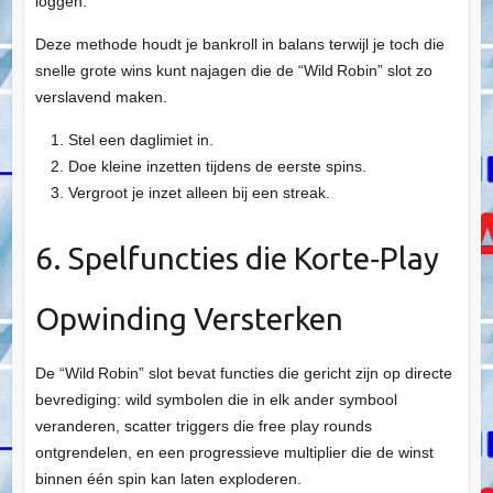
loggen.
Deze methode houdt je bankroll in balans terwijl je toch die
snelle grote wins kunt najagen die de “Wild Robin” slot zo
verslavend maken.
Stel een daglimiet in.
Doe kleine inzetten tijdens de eerste spins.
Vergroot je inzet alleen bij een streak.
6. Spelfuncties die Korte‑Play
Opwinding Versterken
De “Wild Robin” slot bevat functies die gericht zijn op directe
bevrediging: wild symbolen die in elk ander symbool
veranderen, scatter triggers die free play rounds
ontgrendelen, en een progressieve multiplier die de winst
binnen één spin kan laten exploderen.