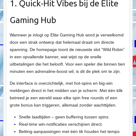
1. Quick‑Hit Vibes bij de Elite
Gaming Hub
Wanneer je inlogt op Elite Gaming Hub word je verwelkomd
door een strak ontwerp dat helemaal draait om directe
spanning. De homepage toont de nieuwste slot “Wild Robin”
in een opvallende banner, wat wijst op de snelle
uitbetalingen die het belooft. Voor een speler die binnen tien
minuten een adrenaline‑boost wil, is dit de plek om te zijn.
De interface is overzichtelijk, met hot‑spins en big‑win
meldingen direct in het midden van je scherm. Met één klik
betreed je een wereld waar elke spin free rounds of een
grote bonus kan triggeren, allemaal zonder wachttijden.
Snelle laadtijden – geen buffering tussen spins.
Real‑time win‑notificaties verschijnen direct.
Betting‑aanpassingen met één tik houden het tempo