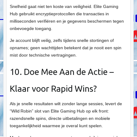
Snelheid gaat niet ten koste van veiligheid. Elite Gaming
Hub gebruikt encryptieprotocollen die transacties in
milliseconden verifiëren en je gegevens beschermen tegen
onbevoegde toegang.
Je account blijft veilig, zelfs tijdens snelle stortingen of
opnames; geen wachttijden betekent dat je nooit een spin
mist door technische vertragingen.
10. Doe Mee Aan de Actie –
Klaar voor Rapid Wins?
Als je snelle resultaten wilt zonder lange sessies, levert de
“Wild Robin” slot van Elite Gaming Hub op elk front:
razendsnelle spins, directe uitbetalingen en mobiele
toegankelijkheid waarmee je overal kunt spelen.