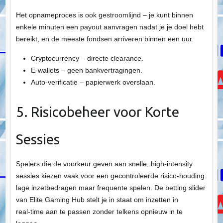
Het opnameproces is ook gestroomlijnd – je kunt binnen
enkele minuten een payout aanvragen nadat je je doel hebt
bereikt, en de meeste fondsen arriveren binnen een uur.
Cryptocurrency – directe clearance.
E‑wallets – geen bankvertragingen.
Auto‑verificatie – papierwerk overslaan.
5. Risicobeheer voor Korte
Sessies
Spelers die de voorkeur geven aan snelle, high‑intensity
sessies kiezen vaak voor een gecontroleerde risico‑houding:
lage inzetbedragen maar frequente spelen. De betting slider
van Elite Gaming Hub stelt je in staat om inzetten in
real‑time aan te passen zonder telkens opnieuw in te