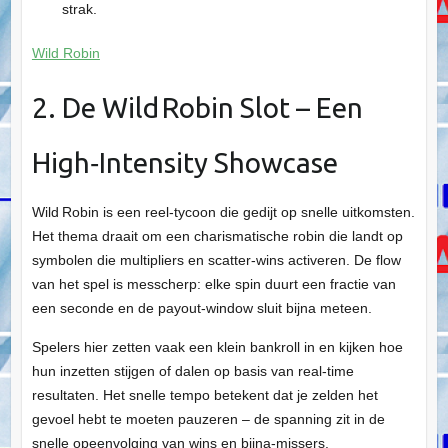
strak.
Wild Robin
2. De Wild Robin Slot – Een
High‑Intensity Showcase
Wild Robin is een reel‑tycoon die gedijt op snelle uitkomsten.
Het thema draait om een charismatische robin die landt op
symbolen die multipliers en scatter‑wins activeren. De flow
van het spel is messcherp: elke spin duurt een fractie van
een seconde en de payout‑window sluit bijna meteen.
Spelers hier zetten vaak een klein bankroll in en kijken hoe
hun inzetten stijgen of dalen op basis van real‑time
resultaten. Het snelle tempo betekent dat je zelden het
gevoel hebt te moeten pauzeren – de spanning zit in de
snelle opeenvolging van wins en bijna‑missers.