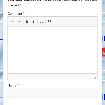
marked
*
Comment
*
Name
*