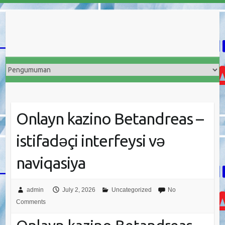
Skip
to
content
Onlayn kazino Betandreas –
istifadəçi interfeysi və
naviqasiya
admin
July 2, 2026
Uncategorized
No
Comments