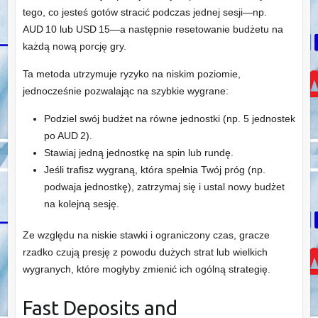
tego, co jesteś gotów stracić podczas jednej sesji—np.
AUD 10 lub USD 15—a następnie resetowanie budżetu na
każdą nową porcję gry.
Ta metoda utrzymuje ryzyko na niskim poziomie,
jednocześnie pozwalając na szybkie wygrane:
Podziel swój budżet na równe jednostki (np. 5 jednostek
po AUD 2).
Stawiaj jedną jednostkę na spin lub rundę.
Jeśli trafisz wygraną, która spełnia Twój próg (np.
podwaja jednostkę), zatrzymaj się i ustal nowy budżet
na kolejną sesję.
Ze względu na niskie stawki i ograniczony czas, gracze
rzadko czują presję z powodu dużych strat lub wielkich
wygranych, które mogłyby zmienić ich ogólną strategię.
Fast Deposits and