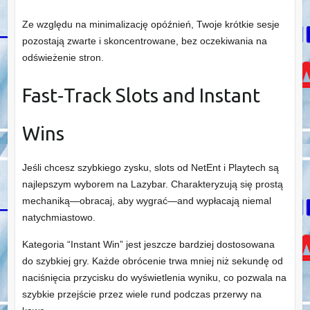
Ze względu na minimalizację opóźnień, Twoje krótkie sesje
pozostają zwarte i skoncentrowane, bez oczekiwania na
odświeżenie stron.
Fast‑Track Slots and Instant
Wins
Jeśli chcesz szybkiego zysku, slots od NetEnt i Playtech są
najlepszym wyborem na Lazybar. Charakteryzują się prostą
mechaniką—obracaj, aby wygrać—and wypłacają niemal
natychmiastowo.
Kategoria “Instant Win” jest jeszcze bardziej dostosowana
do szybkiej gry. Każde obrócenie trwa mniej niż sekundę od
naciśnięcia przycisku do wyświetlenia wyniku, co pozwala na
szybkie przejście przez wiele rund podczas przerwy na