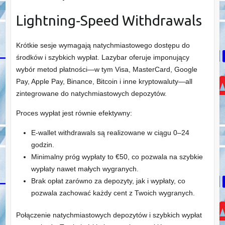
Lightning‑Speed Withdrawals
Krótkie sesje wymagają natychmiastowego dostępu do
środków i szybkich wypłat. Lazybar oferuje imponujący
wybór metod płatności—w tym Visa, MasterCard, Google
Pay, Apple Pay, Binance, Bitcoin i inne kryptowaluty—all
zintegrowane do natychmiastowych depozytów.
Proces wypłat jest równie efektywny:
E‑wallet withdrawals są realizowane w ciągu 0–24
godzin.
Minimalny próg wypłaty to €50, co pozwala na szybkie
wypłaty nawet małych wygranych.
Brak opłat zarówno za depozyty, jak i wypłaty, co
pozwala zachować każdy cent z Twoich wygranych.
Połączenie natychmiastowych depozytów i szybkich wypłat