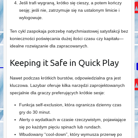
Jeśli trafi wygraną, krótko się cieszy, a potem kończy
sesję; jeśli nie, zatrzymuje się na ustalonym limicie i
wylogowuje.
Ten cykl zaspokaja potrzebę natychmiastowej satysfakcji bez
konieczności poświęcania dużej ilości czasu czy kapitału—
idealne rozwiązanie dla zapracowanych.
Keeping it Safe in Quick Play
Nawet podczas krótkich burstów, odpowiedzialna gra jest
kluczowa. Lazybar oferuje kilka narzędzi zaprojektowanych
specjalnie dla graczy preferujących krótkie sesje:
Funkcja self‑exclusion, która ogranicza dzienny czas
gry do 30 minut.
Alerty o wydatkach w czasie rzeczywistym, pojawiające
się po każdym pięciu spinach lub rundach.
Wbudowany “cool‑down”, który wymusza przerwę po