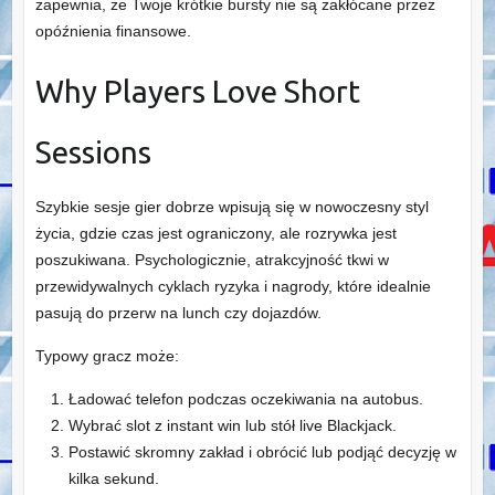
zapewnia, że Twoje krótkie bursty nie są zakłócane przez
opóźnienia finansowe.
Why Players Love Short
Sessions
Szybkie sesje gier dobrze wpisują się w nowoczesny styl
życia, gdzie czas jest ograniczony, ale rozrywka jest
poszukiwana. Psychologicznie, atrakcyjność tkwi w
przewidywalnych cyklach ryzyka i nagrody, które idealnie
pasują do przerw na lunch czy dojazdów.
Typowy gracz może:
Ładować telefon podczas oczekiwania na autobus.
Wybrać slot z instant win lub stół live Blackjack.
Postawić skromny zakład i obrócić lub podjąć decyzję w
kilka sekund.