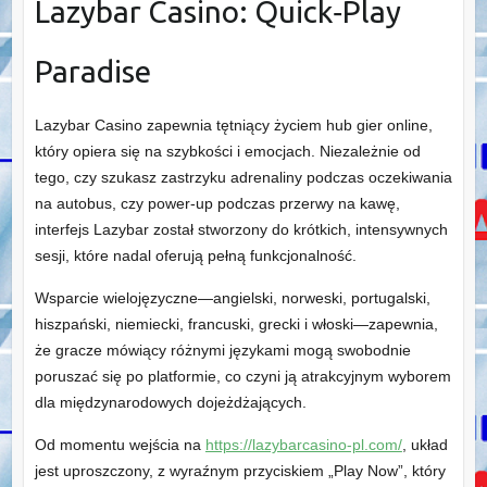
Lazybar Casino: Quick‑Play
Paradise
Lazybar Casino zapewnia tętniący życiem hub gier online,
który opiera się na szybkości i emocjach. Niezależnie od
tego, czy szukasz zastrzyku adrenaliny podczas oczekiwania
na autobus, czy power‑up podczas przerwy na kawę,
interfejs Lazybar został stworzony do krótkich, intensywnych
sesji, które nadal oferują pełną funkcjonalność.
Wsparcie wielojęzyczne—angielski, norweski, portugalski,
hiszpański, niemiecki, francuski, grecki i włoski—zapewnia,
że gracze mówiący różnymi językami mogą swobodnie
poruszać się po platformie, co czyni ją atrakcyjnym wyborem
dla międzynarodowych dojeżdżających.
Od momentu wejścia na
https://lazybarcasino-pl.com/
, układ
jest uproszczony, z wyraźnym przyciskiem „Play Now”, który