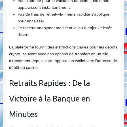
Pas d’attente pour la validation bancaire ; les fonds
apparaissent instantanément.
Pas de frais de retrait—la même rapidité s’applique
pour encaisser.
Le facteur anonymat maintient le jeu à enjeux élevés
discret.
La plateforme fournit des instructions claires pour les dépôts
crypto, souvent avec des options de transfert en un clic
directement depuis votre application wallet vers l’adresse de
dépôt du casino.
Retraits Rapides : De la
Victoire à la Banque en
Minutes