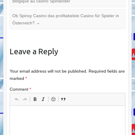
Belgique au casino Spinlander
Ob Spinsy Casino das profitabelste Casino für Spieler in
Österreich?
→
Leave a Reply
Your email address will not be published.
Required fields are
marked
*
Comment
*