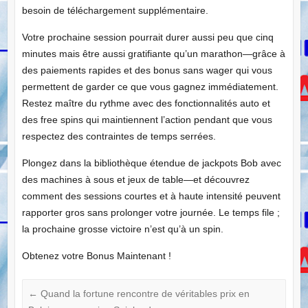
besoin de téléchargement supplémentaire.
Votre prochaine session pourrait durer aussi peu que cinq
minutes mais être aussi gratifiante qu’un marathon—grâce à
des paiements rapides et des bonus sans wager qui vous
permettent de garder ce que vous gagnez immédiatement.
Restez maître du rythme avec des fonctionnalités auto et
des free spins qui maintiennent l’action pendant que vous
respectez des contraintes de temps serrées.
Plongez dans la bibliothèque étendue de jackpots Bob avec
des machines à sous et jeux de table—et découvrez
comment des sessions courtes et à haute intensité peuvent
rapporter gros sans prolonger votre journée. Le temps file ;
la prochaine grosse victoire n’est qu’à un spin.
Obtenez votre Bonus Maintenant !
←
Quand la fortune rencontre de véritables prix en