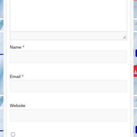
Name
*
Email
*
Website