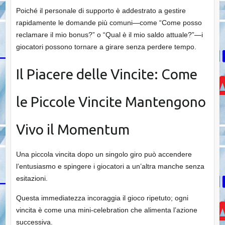
Poiché il personale di supporto è addestrato a gestire
rapidamente le domande più comuni—come “Come posso
reclamare il mio bonus?” o “Qual è il mio saldo attuale?”—i
giocatori possono tornare a girare senza perdere tempo.
Il Piacere delle Vincite: Come
le Piccole Vincite Mantengono
Vivo il Momentum
Una piccola vincita dopo un singolo giro può accendere
l’entusiasmo e spingere i giocatori a un’altra manche senza
esitazioni.
Questa immediatezza incoraggia il gioco ripetuto; ogni
vincita è come una mini‑celebration che alimenta l’azione
successiva.