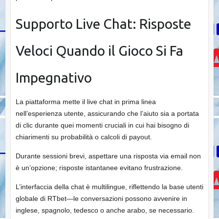
Supporto Live Chat: Risposte
Veloci Quando il Gioco Si Fa
Impegnativo
La piattaforma mette il live chat in prima linea
nell’esperienza utente, assicurando che l’aiuto sia a portata
di clic durante quei momenti cruciali in cui hai bisogno di
chiarimenti su probabilità o calcoli di payout.
Durante sessioni brevi, aspettare una risposta via email non
è un’opzione; risposte istantanee evitano frustrazione.
L’interfaccia della chat è multilingue, riflettendo la base utenti
globale di RTbet—le conversazioni possono avvenire in
inglese, spagnolo, tedesco o anche arabo, se necessario.