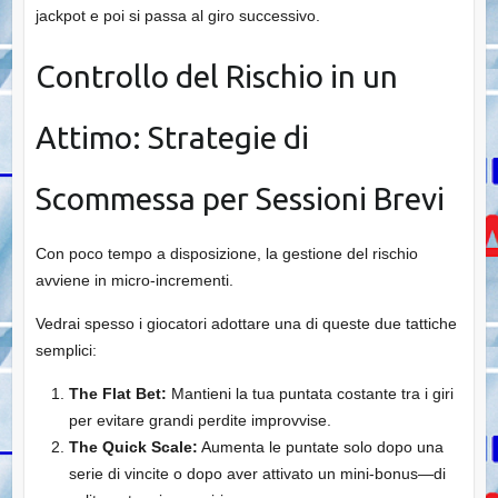
jackpot e poi si passa al giro successivo.
Controllo del Rischio in un
Attimo: Strategie di
Scommessa per Sessioni Brevi
Con poco tempo a disposizione, la gestione del rischio
avviene in micro‑incrementi.
Vedrai spesso i giocatori adottare una di queste due tattiche
semplici:
The Flat Bet:
Mantieni la tua puntata costante tra i giri
per evitare grandi perdite improvvise.
The Quick Scale:
Aumenta le puntate solo dopo una
serie di vincite o dopo aver attivato un mini‑bonus—di