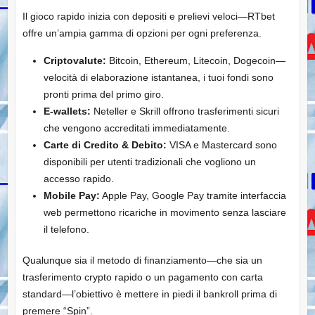
Il gioco rapido inizia con depositi e prelievi veloci—RTbet
offre un’ampia gamma di opzioni per ogni preferenza.
Criptovalute:
Bitcoin, Ethereum, Litecoin, Dogecoin—
velocità di elaborazione istantanea, i tuoi fondi sono
pronti prima del primo giro.
E‑wallets:
Neteller e Skrill offrono trasferimenti sicuri
che vengono accreditati immediatamente.
Carte di Credito & Debito:
VISA e Mastercard sono
disponibili per utenti tradizionali che vogliono un
accesso rapido.
Mobile Pay:
Apple Pay, Google Pay tramite interfaccia
web permettono ricariche in movimento senza lasciare
il telefono.
Qualunque sia il metodo di finanziamento—che sia un
trasferimento crypto rapido o un pagamento con carta
standard—l’obiettivo è mettere in piedi il bankroll prima di
premere “Spin”.