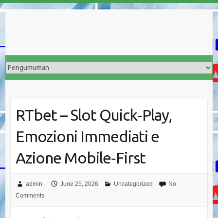
Skip
to
content
RTbet – Slot Quick‑Play,
Emozioni Immediati e
Azione Mobile‑First
admin
June 25, 2026
Uncategorized
No
Comments