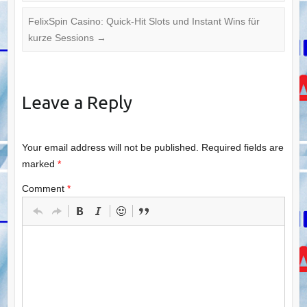
FelixSpin Casino: Quick‑Hit Slots und Instant Wins für
kurze Sessions
→
Leave a Reply
Your email address will not be published.
Required fields are
marked
*
Comment
*