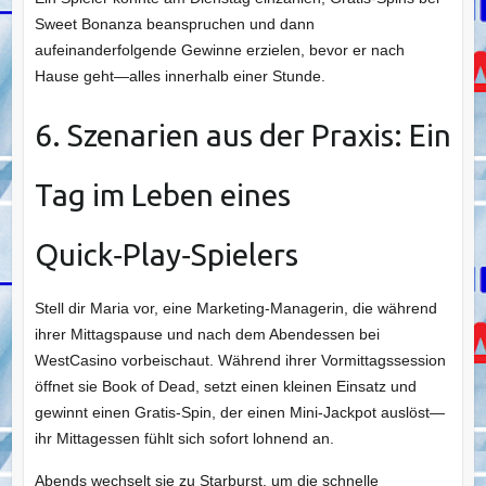
Sweet Bonanza beanspruchen und dann
aufeinanderfolgende Gewinne erzielen, bevor er nach
Hause geht—alles innerhalb einer Stunde.
6. Szenarien aus der Praxis: Ein
Tag im Leben eines
Quick‑Play‑Spielers
Stell dir Maria vor, eine Marketing‑Managerin, die während
ihrer Mittagspause und nach dem Abendessen bei
WestCasino vorbeischaut. Während ihrer Vormittagssession
öffnet sie Book of Dead, setzt einen kleinen Einsatz und
gewinnt einen Gratis‑Spin, der einen Mini‑Jackpot auslöst—
ihr Mittagessen fühlt sich sofort lohnend an.
Abends wechselt sie zu Starburst, um die schnelle