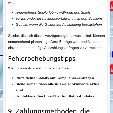
wird.
Angenehmes Spielerlebnis während des Spiels.
Verwirrende Auszahlungsverfahren nach den Sessions.
Geduld, wenn die Gelder zur Auszahlung bereitstehen.
Spieler, die sich dieser Verzögerungen bewusst sind, können
entsprechend planen—größere Beträge während Aktionen
einzahlen, um häufige Auszahlungsanfragen zu vermeiden.
Fehlerbehebungstipps
Wenn deine Auszahlung verzögert wird:
Prüfe deine E‑Mails auf Compliance‑Anfragen.
Stelle sicher, dass alle Ausweisdokumente aktuell
sind.
Kontaktiere den Live‑Chat für Status‑Updates.
9. Zahlungsmethoden, die