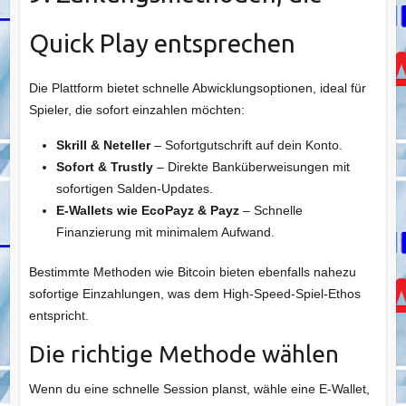
Quick Play entsprechen
Die Plattform bietet schnelle Abwicklungsoptionen, ideal für
Spieler, die sofort einzahlen möchten:
Skrill & Neteller
– Sofortgutschrift auf dein Konto.
Sofort & Trustly
– Direkte Banküberweisungen mit
sofortigen Salden‑Updates.
E‑Wallets wie EcoPayz & Payz
– Schnelle
Finanzierung mit minimalem Aufwand.
Bestimmte Methoden wie Bitcoin bieten ebenfalls nahezu
sofortige Einzahlungen, was dem High‑Speed‑Spiel‑Ethos
entspricht.
Die richtige Methode wählen
Wenn du eine schnelle Session planst, wähle eine E‑Wallet,