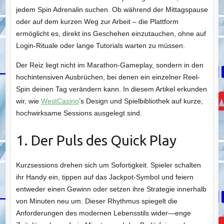
jedem Spin Adrenalin suchen. Ob während der Mittagspause
oder auf dem kurzen Weg zur Arbeit – die Plattform
ermöglicht es, direkt ins Geschehen einzutauchen, ohne auf
Login-Rituale oder lange Tutorials warten zu müssen.
Der Reiz liegt nicht im Marathon-Gameplay, sondern in den
hochintensiven Ausbrüchen, bei denen ein einzelner Reel-
Spin deinen Tag verändern kann. In diesem Artikel erkunden
wir, wie
WestCasino
’s Design und Spielbibliothek auf kurze,
hochwirksame Sessions ausgelegt sind.
1. Der Puls des Quick Play
Kurzsessions drehen sich um Sofortigkeit. Spieler schalten
ihr Handy ein, tippen auf das Jackpot-Symbol und feiern
entweder einen Gewinn oder setzen ihre Strategie innerhalb
von Minuten neu um. Dieser Rhythmus spiegelt die
Anforderungen des modernen Lebensstils wider—enge