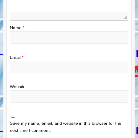
Name
*
Email
*
Website
Save my name, email, and website in this browser for the
next time I comment.