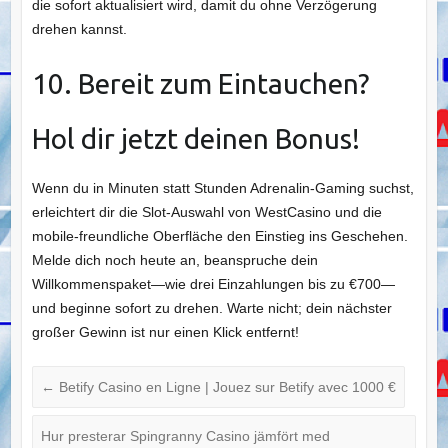
die sofort aktualisiert wird, damit du ohne Verzögerung
drehen kannst.
10. Bereit zum Eintauchen?
Hol dir jetzt deinen Bonus!
Wenn du in Minuten statt Stunden Adrenalin‑Gaming suchst,
erleichtert dir die Slot‑Auswahl von WestCasino und die
mobile‑freundliche Oberfläche den Einstieg ins Geschehen.
Melde dich noch heute an, beanspruche dein
Willkommenspaket—wie drei Einzahlungen bis zu €700—
und beginne sofort zu drehen. Warte nicht; dein nächster
großer Gewinn ist nur einen Klick entfernt!
←
Betify Casino en Ligne | Jouez sur Betify avec 1000 €
Hur presterar Spingranny Casino jämfört med