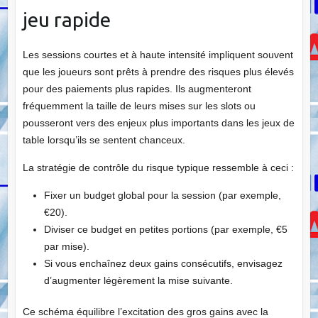
jeu rapide
Les sessions courtes et à haute intensité impliquent souvent
que les joueurs sont prêts à prendre des risques plus élevés
pour des paiements plus rapides. Ils augmenteront
fréquemment la taille de leurs mises sur les slots ou
pousseront vers des enjeux plus importants dans les jeux de
table lorsqu’ils se sentent chanceux.
La stratégie de contrôle du risque typique ressemble à ceci :
Fixer un budget global pour la session (par exemple,
€20).
Diviser ce budget en petites portions (par exemple, €5
par mise).
Si vous enchaînez deux gains consécutifs, envisagez
d’augmenter légèrement la mise suivante.
Ce schéma équilibre l’excitation des gros gains avec la