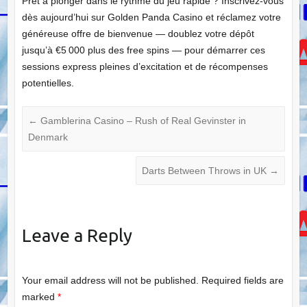
Prêt à plonger dans le rythme du jeu rapide ? Inscrivez-vous
dès aujourd’hui sur Golden Panda Casino et réclamez votre
généreuse offre de bienvenue — doublez votre dépôt
jusqu’à €5 000 plus des free spins — pour démarrer ces
sessions express pleines d’excitation et de récompenses
potentielles.
←
Gamblerina Casino – Rush of Real Gevinster in
Denmark
Darts Between Throws in UK
→
Leave a Reply
Your email address will not be published.
Required fields are
marked
*