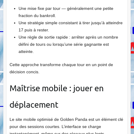
Une mise fixe par tour — généralement une petite
fraction du bankroll.
Une stratégie simple consistant à tirer jusqu’à atteindre
17 puis à rester.
Une règle de sortie rapide : arrêter après un nombre
défini de tours ou lorsqu’une série gagnante est
atteinte.
Cette approche transforme chaque tour en un point de
décision concis.
Maîtrise mobile : jouer en
déplacement
Le site mobile optimisé de Golden Panda est un élément clé
pour des sessions courtes. L’interface se charge
instantanément, même sur des réseaux plus lents,