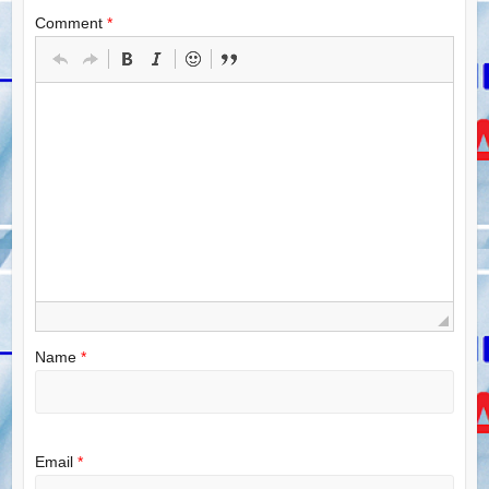
Comment
*
Name
*
Email
*