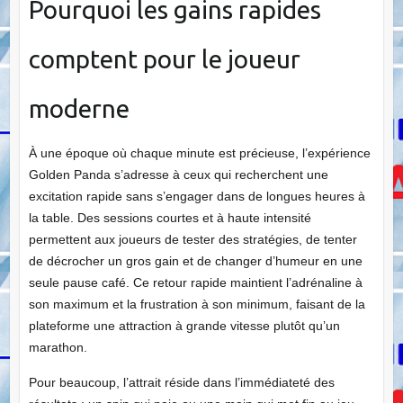
Pourquoi les gains rapides
comptent pour le joueur
moderne
À une époque où chaque minute est précieuse, l’expérience
Golden Panda s’adresse à ceux qui recherchent une
excitation rapide sans s’engager dans de longues heures à
la table. Des sessions courtes et à haute intensité
permettent aux joueurs de tester des stratégies, de tenter
de décrocher un gros gain et de changer d’humeur en une
seule pause café. Ce retour rapide maintient l’adrénaline à
son maximum et la frustration à son minimum, faisant de la
plateforme une attraction à grande vitesse plutôt qu’un
marathon.
Pour beaucoup, l’attrait réside dans l’immédiateté des