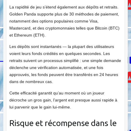
La rapidité de jeu s’étend également aux dépôts et retraits.
Golden Panda supporte plus de 30 méthodes de paiement,
notamment des options populaires comme Visa,
Mastercard, et des cryptomonnaies telles que Bitcoin (BTC)
et Ethereum (ETH).
Les dépôts sont instantanés — la plupart des utilisateurs
voient leurs fonds crédités en quelques secondes. Les
retraits suivent un processus simplifié : une simple demande
déclenche une vérification automatisée, et une fois
approuvés, les fonds peuvent être transférés en 24 heures
dans de nombreux cas.
Cette efficacité garantit qu’au moment où un joueur
décroche un gros gain, l’argent est presque aussi rapide à
lui parvenir que le gain lui-même.
Risque et récompense dans le