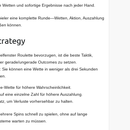
e Wetten und sofortige Ergebnisse nach jeder Hand.
pieler eine komplette Runde—Wetten, Aktion, Auszahlung
eßen können.
trategy
elfenster Roulette bevorzugen, ist die beste Taktik,
oder gerade/ungerade Outcomes zu setzen.
it: Sie können eine Wette in weniger als drei Sekunden
hen.
‑Wette für höhere Wahrscheinlichkeit.
auf eine einzelne Zahl für höhere Auszahlung.
z, um Verluste vorhersehbar zu halten.
hrere Spins schnell zu spielen, ohne auf lange
steme warten zu müssen.