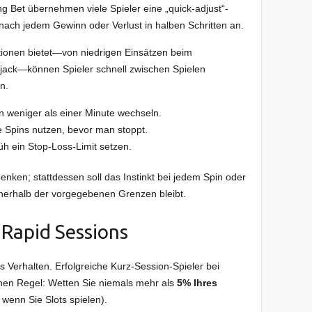
 Bet übernehmen viele Spieler eine „quick‑adjust“-
nach jedem Gewinn oder Verlust in halben Schritten an.
ionen bietet—von niedrigen Einsätzen beim
kjack—können Spieler schnell zwischen Spielen
n.
n weniger als einer Minute wechseln.
ge Spins nutzen, bevor man stoppt.
Früh ein Stop‑Loss‑Limit setzen.
denken; stattdessen soll das Instinkt bei jedem Spin oder
nerhalb der vorgegebenen Grenzen bleibt.
 Rapid Sessions
es Verhalten. Erfolgreiche Kurz‑Session‑Spieler bei
chen Regel: Wetten Sie niemals mehr als
5% Ihres
wenn Sie Slots spielen).