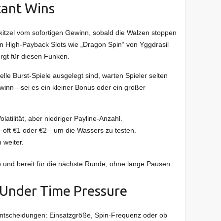
stant Wins
itzel vom sofortigen Gewinn, sobald die Walzen stoppen
 an High‑Payback Slots wie „Dragon Spin“ von Yggdrasil
rgt für diesen Funken.
lle Burst‑Spiele ausgelegt sind, warten Spieler selten
ewinn—sei es ein kleiner Bonus oder ein großer
latilität, aber niedriger Payline-Anzahl.
z—oft €1 oder €2—um die Wassers zu testen.
 weiter.
ab und bereit für die nächste Runde, ohne lange Pausen.
 Under Time Pressure
 Entscheidungen: Einsatzgröße, Spin-Frequenz oder ob