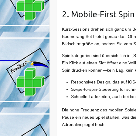
2. Mobile‑First Spi
Kurz‑Sessions drehen sich ganz um Be
Boomerang Bet bietet genau das. Ohne
Bildschirmgröße an, sodass Sie vom 
Spielkategorien sind übersichtlich in „S
Ein Klick auf einen Slot öffnet eine Vo
Spin drücken können—kein Lag, kein 
Responsives Design, das auf iOS‑
Swipe‑to‑spin‑Steuerung für schne
Schnelle Ladezeiten, auch bei l
Die hohe Frequenz des mobilen Spiele
Pause ein neues Spiel starten, was d
Adrenalinspiegel hoch.