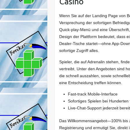
Casino
Wenn Sie auf der Landing Page von Bo
Versprechung der sofortigen Befriedigu
Quick‑play‑Menü und eine Überschrift, 
Design der Plattform bedeutet, dass ein
Dealer-Tische startet—ohne App-Downl
sofortige Zugriff alles.
Spieler, die auf Adrenalin stehen, fin
vertreibt. Unter den Angeboten sind ho
die schnell auszahlen, sowie schnelll
eine Entscheidung treffen können.
Fast‑track Mobile‑Interface
Sofortiges Spielen bei Hunderten 
Live-Chat‑Support jederzeit berei
Das Willkommensangebot—100% bis zu 
Registrierung und ermutigt Sie, direkt