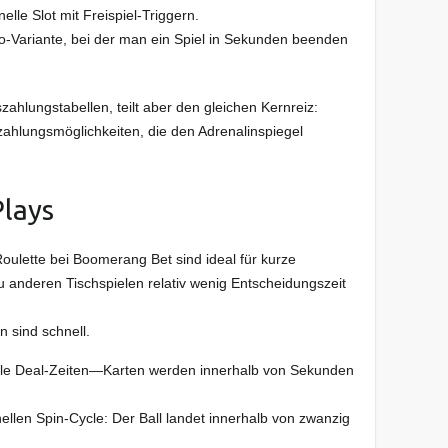
elle Slot mit Freispiel‑Triggern.
o‑Variante, bei der man ein Spiel in Sekunden beenden
zahlungstabellen, teilt aber den gleichen Kernreiz:
zahlungsmöglichkeiten, die den Adrenalinspiegel
Plays
Roulette bei Boomerang Bet sind ideal für kurze
zu anderen Tischspielen relativ wenig Entscheidungszeit
n sind schnell.
elle Deal‑Zeiten—Karten werden innerhalb von Sekunden
ellen Spin‑Cycle: Der Ball landet innerhalb von zwanzig