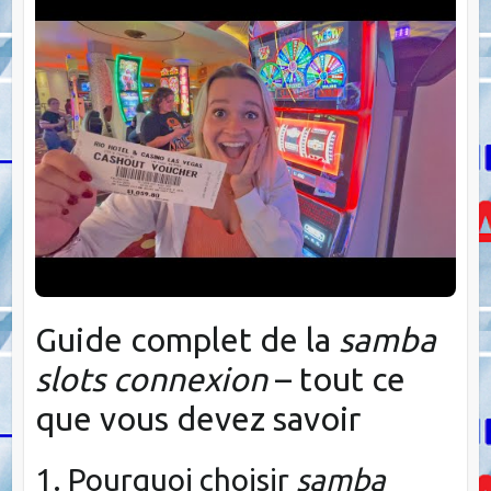
Guide complet de la
samba
slots connexion
– tout ce
que vous devez savoir
1. Pourquoi choisir
samba