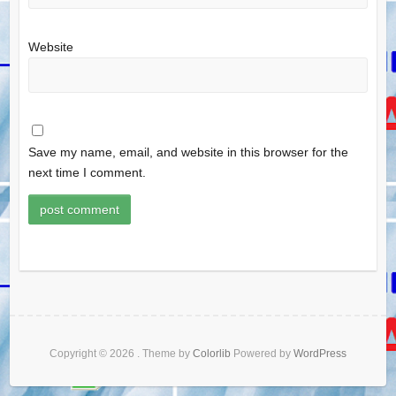
Website
Save my name, email, and website in this browser for the
next time I comment.
Copyright © 2026
. Theme by
Colorlib
Powered by
WordPress