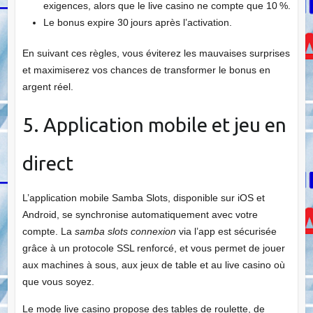
exigences, alors que le live casino ne compte que 10 %.
Le bonus expire 30 jours après l’activation.
En suivant ces règles, vous éviterez les mauvaises surprises
et maximiserez vos chances de transformer le bonus en
argent réel.
5. Application mobile et jeu en
direct
L’application mobile Samba Slots, disponible sur iOS et
Android, se synchronise automatiquement avec votre
compte. La
samba slots connexion
via l’app est sécurisée
grâce à un protocole SSL renforcé, et vous permet de jouer
aux machines à sous, aux jeux de table et au live casino où
que vous soyez.
Le mode live casino propose des tables de roulette, de