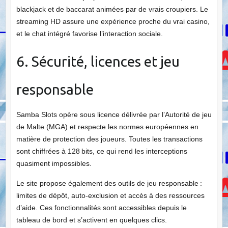
blackjack et de baccarat animées par de vrais croupiers. Le
streaming HD assure une expérience proche du vrai casino,
et le chat intégré favorise l’interaction sociale.
6. Sécurité, licences et jeu
responsable
Samba Slots opère sous licence délivrée par l’Autorité de jeu
de Malte (MGA) et respecte les normes européennes en
matière de protection des joueurs. Toutes les transactions
sont chiffrées à 128 bits, ce qui rend les interceptions
quasiment impossibles.
Le site propose également des outils de jeu responsable :
limites de dépôt, auto‑exclusion et accès à des ressources
d’aide. Ces fonctionnalités sont accessibles depuis le
tableau de bord et s’activent en quelques clics.