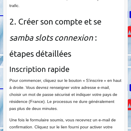
trafic.
2. Créer son compte et se
samba slots connexion
:
étapes détaillées
Inscription rapide
Pour commencer, cliquez sur le bouton « S’inscrire » en haut
à droite. Vous devrez renseigner votre adresse e‑mail,
choisir un mot de passe sécurisé et indiquer votre pays de
résidence (France). Le processus ne dure généralement
pas plus de deux minutes.
Une fois le formulaire soumis, vous recevrez un e‑mail de
confirmation. Cliquez sur le lien fourni pour activer votre