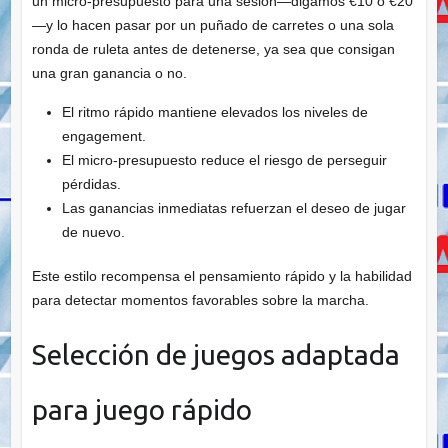
un micro‑presupuesto para una sesión—digamos €10 o €20
—y lo hacen pasar por un puñado de carretes o una sola
ronda de ruleta antes de detenerse, ya sea que consigan
una gran ganancia o no.
El ritmo rápido mantiene elevados los niveles de
engagement.
El micro‑presupuesto reduce el riesgo de perseguir
pérdidas.
Las ganancias inmediatas refuerzan el deseo de jugar
de nuevo.
Este estilo recompensa el pensamiento rápido y la habilidad
para detectar momentos favorables sobre la marcha.
Selección de juegos adaptada
para juego rápido