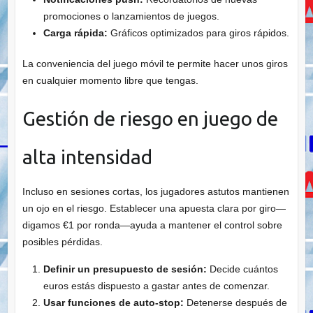
promociones o lanzamientos de juegos.
Carga rápida:
Gráficos optimizados para giros rápidos.
La conveniencia del juego móvil te permite hacer unos giros
en cualquier momento libre que tengas.
Gestión de riesgo en juego de
alta intensidad
Incluso en sesiones cortas, los jugadores astutos mantienen
un ojo en el riesgo. Establecer una apuesta clara por giro—
digamos €1 por ronda—ayuda a mantener el control sobre
posibles pérdidas.
Definir un presupuesto de sesión:
Decide cuántos
euros estás dispuesto a gastar antes de comenzar.
Usar funciones de auto‑stop:
Detenerse después de