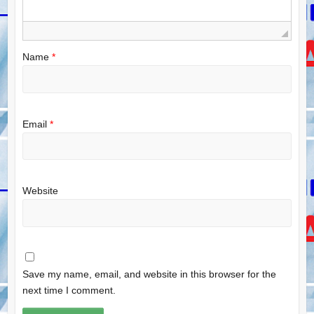
Name
*
Email
*
Website
Save my name, email, and website in this browser for the
next time I comment.