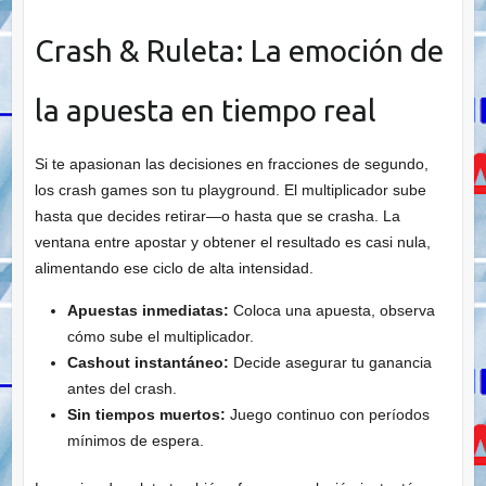
Crash & Ruleta: La emoción de
la apuesta en tiempo real
Si te apasionan las decisiones en fracciones de segundo,
los crash games son tu playground. El multiplicador sube
hasta que decides retirar—o hasta que se crasha. La
ventana entre apostar y obtener el resultado es casi nula,
alimentando ese ciclo de alta intensidad.
Apuestas inmediatas:
Coloca una apuesta, observa
cómo sube el multiplicador.
Cashout instantáneo:
Decide asegurar tu ganancia
antes del crash.
Sin tiempos muertos:
Juego continuo con períodos
mínimos de espera.