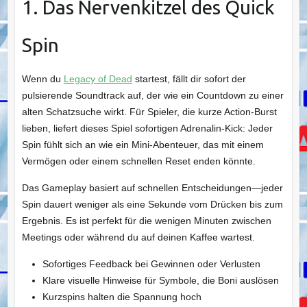
1. Das Nervenkitzel des Quick
Spin
Wenn du
Legacy of Dead
startest, fällt dir sofort der
pulsierende Soundtrack auf, der wie ein Countdown zu einer
alten Schatzsuche wirkt. Für Spieler, die kurze Action‑Burst
lieben, liefert dieses Spiel sofortigen Adrenalin-Kick: Jeder
Spin fühlt sich an wie ein Mini‑Abenteuer, das mit einem
Vermögen oder einem schnellen Reset enden könnte.
Das Gameplay basiert auf schnellen Entscheidungen—jeder
Spin dauert weniger als eine Sekunde vom Drücken bis zum
Ergebnis. Es ist perfekt für die wenigen Minuten zwischen
Meetings oder während du auf deinen Kaffee wartest.
Sofortiges Feedback bei Gewinnen oder Verlusten
Klare visuelle Hinweise für Symbole, die Boni auslösen
Kurzspins halten die Spannung hoch