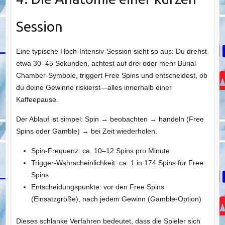
Session
Eine typische Hoch‑Intensiv-Session sieht so aus: Du drehst
etwa 30–45 Sekunden, achtest auf drei oder mehr Burial
Chamber‑Symbole, triggert Free Spins und entscheidest, ob
du deine Gewinne riskierst—alles innerhalb einer
Kaffeepause.
Der Ablauf ist simpel: Spin → beobachten → handeln (Free
Spins oder Gamble) → bei Zeit wiederholen.
Spin-Frequenz: ca. 10–12 Spins pro Minute
Trigger-Wahrscheinlichkeit: ca. 1 in 174 Spins für Free
Spins
Entscheidungspunkte: vor den Free Spins
(Einsatzgröße), nach jedem Gewinn (Gamble-Option)
Dieses schlanke Verfahren bedeutet, dass die Spieler sich