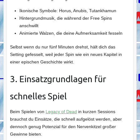
Ikonische Symbole: Horus, Anubis, Tutankhamun
Hintergrundmusik, die während der Free Spins
anschwillt
Animierte Walzen, die deine Aufmerksamkeit fesseln
Selbst wenn du nur fünf Minuten drehst, hält dich das
Setting gefesselt, weil jeder Spin wie ein neues Kapitel in
einer epischen Geschichte wirkt.
3. Einsatzgrundlagen für
schnelles Spiel
Beim Spielen von
Legacy of Dead
in kurzen Sessions
brauchst du Einsätze, die schnell aufgelöst werden, aber
dennoch genug Potenzial für den Nervenkitzel großer
Gewinne bieten.