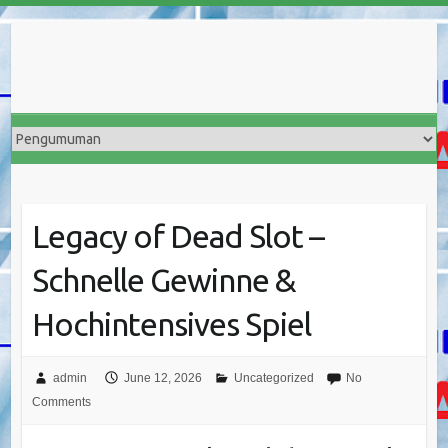
Skip
to
content
Legacy of Dead Slot –
Schnelle Gewinne &
Hochintensives Spiel
admin
June 12, 2026
Uncategorized
No
Comments