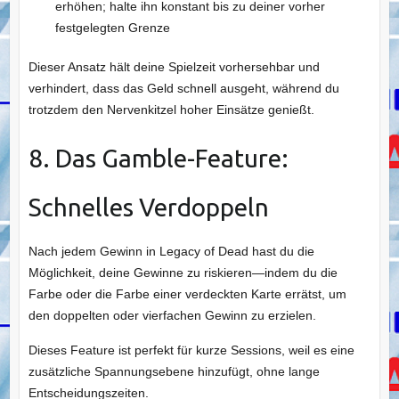
erhöhen; halte ihn konstant bis zu deiner vorher
festgelegten Grenze
Dieser Ansatz hält deine Spielzeit vorhersehbar und
verhindert, dass das Geld schnell ausgeht, während du
trotzdem den Nervenkitzel hoher Einsätze genießt.
8. Das Gamble-Feature:
Schnelles Verdoppeln
Nach jedem Gewinn in Legacy of Dead hast du die
Möglichkeit, deine Gewinne zu riskieren—indem du die
Farbe oder die Farbe einer verdeckten Karte errätst, um
den doppelten oder vierfachen Gewinn zu erzielen.
Dieses Feature ist perfekt für kurze Sessions, weil es eine
zusätzliche Spannungsebene hinzufügt, ohne lange
Entscheidungszeiten.