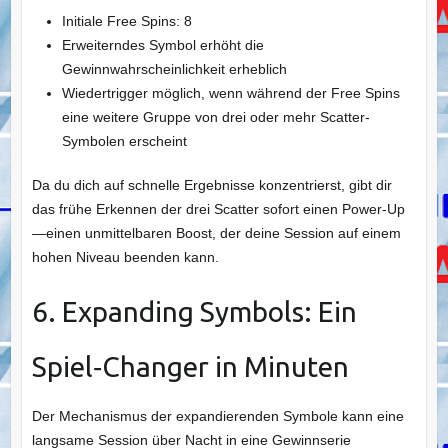
Initiale Free Spins: 8
Erweiterndes Symbol erhöht die
Gewinnwahrscheinlichkeit erheblich
Wiedertrigger möglich, wenn während der Free Spins
eine weitere Gruppe von drei oder mehr Scatter-
Symbolen erscheint
Da du dich auf schnelle Ergebnisse konzentrierst, gibt dir
das frühe Erkennen der drei Scatter sofort einen Power‑Up
—einen unmittelbaren Boost, der deine Session auf einem
hohen Niveau beenden kann.
6. Expanding Symbols: Ein
Spiel‑Changer in Minuten
Der Mechanismus der expandierenden Symbole kann eine
langsame Session über Nacht in eine Gewinnserie