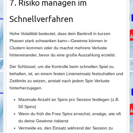
7. Risiko managen im
Schnellverfahren
Hohe Volatilität bedeutet, dass dein Bankroll in kurzen
Phasen stark schwanken kann—Gewinne können in
Clustern kommen oder du machst mehrere Verluste
hintereinander, bevor du eine große Auszahlung erzielst.
Der Schlüssel, um die Kontrolle beim schnellen Spiel zu
behalten, ist, an einem festen Linieneinsatz festzuhalten und
Zeitlimits zu setzen, anstatt nach jedem Spin Verluste
hinterherzujagen.
Maximale Anzahl an Spins pro Session festlegen (z.B.
50 Spins)
Wenn du früh die Free Spins erreichst, erwäge, wie oft
du deine Gewinne riskierst
Vermeide es, den Einsatz während der Session zu