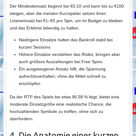
Der Mindesteinsatz beginnt bei €0,10 und kann bis zu €100
steigen, aber die meisten Kurzspieler setzen ihren
Linieneinsatz bei €1–€5 pro Spin, um im Budget zu bleiben
und das Erlebnis lebendig zu halten.
Niedrigere Einsätze halten das Bankroll stabil bei
kurzen Sessions
Höhere Einsätze verstärken das Risiko, bringen aber
auch größere Auszahlungen bei Free Spins
Ein ausgewogener Ansatz hilft, die Spannung
aufrechtzuerhalten, ohne die Mittel schnell zu
erschöpfen
Da der RTP des Spiels bei etwa 96,58 % liegt, bietet eine
moderate Einsatzgröße eine realistische Chance, die
hochzahlenden Symbole zu treffen, ohne sich zu
überfordern.
4. Die Anatomie einer kurzen