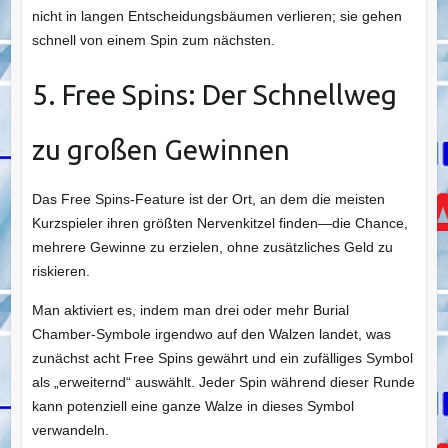
nicht in langen Entscheidungsbäumen verlieren; sie gehen
schnell von einem Spin zum nächsten.
5. Free Spins: Der Schnellweg
zu großen Gewinnen
Das Free Spins-Feature ist der Ort, an dem die meisten
Kurzspieler ihren größten Nervenkitzel finden—die Chance,
mehrere Gewinne zu erzielen, ohne zusätzliches Geld zu
riskieren.
Man aktiviert es, indem man drei oder mehr Burial
Chamber‑Symbole irgendwo auf den Walzen landet, was
zunächst acht Free Spins gewährt und ein zufälliges Symbol
als „erweiternd“ auswählt. Jeder Spin während dieser Runde
kann potenziell eine ganze Walze in dieses Symbol
verwandeln.