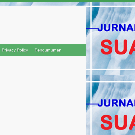
Privacy Policy
Pengumuman