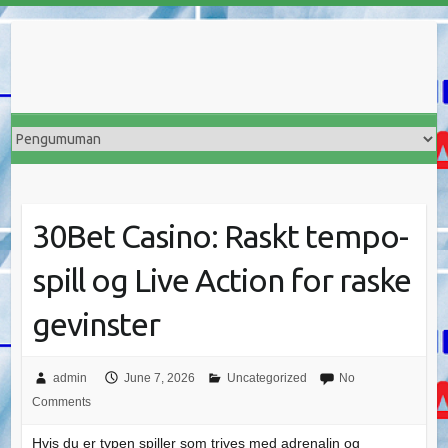
Skip
to
content
30Bet Casino: Raskt tempo-
spill og Live Action for raske
gevinster
admin
June 7, 2026
Uncategorized
No
Comments
Hvis du er typen spiller som trives med adrenalin og