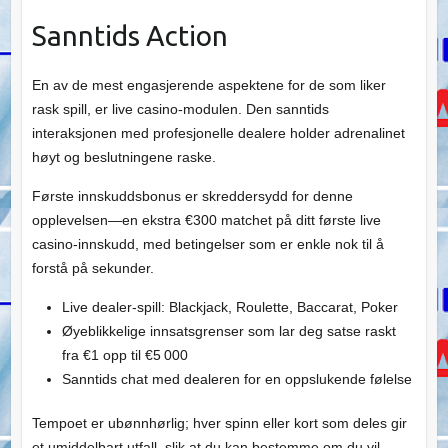
Sanntids Action
En av de mest engasjerende aspektene for de som liker
rask spill, er live casino-modulen. Den sanntids
interaksjonen med profesjonelle dealere holder adrenalinet
høyt og beslutningene raske.
Første innskuddsbonus er skreddersydd for denne
opplevelsen—en ekstra €300 matchet på ditt første live
casino-innskudd, med betingelser som er enkle nok til å
forstå på sekunder.
Live dealer-spill: Blackjack, Roulette, Baccarat, Poker
Øyeblikkelige innsatsgrenser som lar deg satse raskt
fra €1 opp til €5 000
Sanntids chat med dealeren for en oppslukende følelse
Tempoet er ubønnhørlig; hver spinn eller kort som deles gir
et umiddelbart utfall, slik at du kan bestemme om du vil