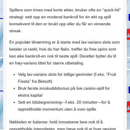
Spillere som trives med korte økter, bruker ofte en “quick‑hit”
strategi: sett opp en moderat bankroll for én økt og spill
konsekvent til den er brukt opp eller du får en vinnende
streak.
En populær tilnærming er å starte med lav-varians slots som
betaler ut raskt; hvis du har flaks, treffer du free spins som
kan øke bankroll-en nok til neste spill. Deretter bytter du til
en høy-varians tittel for større utbetaling.
Velg lav-varians slots for tidlige gevinster (f.eks. “Fruit
Fiesta” fra Betsoft)
Bruk første innskuddsbonus på live casino-spill for
ekstra kapital
Sett en tidsbegrensning—f.eks. 20 minutter—for å
opprettholde momentum uten å over-spille
Nøkkelen er balanse: hold innsatsene lave nok til å
opprettholde intensiteten, men høye nok til at hver gevinst