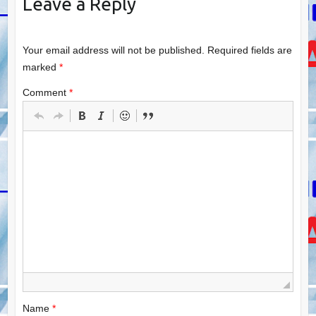
Leave a Reply
Your email address will not be published.
Required fields are
marked
*
Comment
*
Name
*