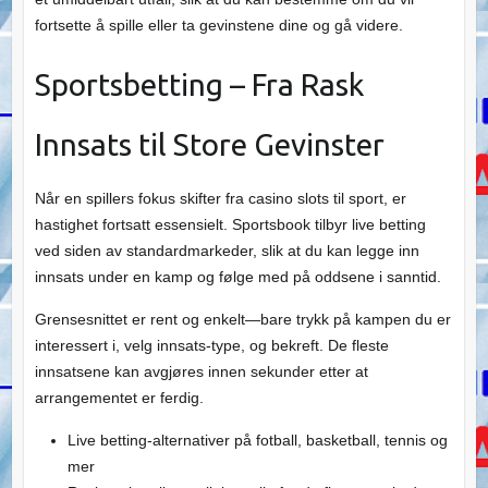
fortsette å spille eller ta gevinstene dine og gå videre.
Sportsbetting – Fra Rask
Innsats til Store Gevinster
Når en spillers fokus skifter fra casino slots til sport, er
hastighet fortsatt essensielt. Sportsbook tilbyr live betting
ved siden av standardmarkeder, slik at du kan legge inn
innsats under en kamp og følge med på oddsene i sanntid.
Grensesnittet er rent og enkelt—bare trykk på kampen du er
interessert i, velg innsats-type, og bekreft. De fleste
innsatsene kan avgjøres innen sekunder etter at
arrangementet er ferdig.
Live betting-alternativer på fotball, basketball, tennis og
mer