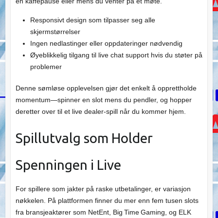
en kaffepause eller mens du venter på et møte.
Responsivt design som tilpasser seg alle
skjermstørrelser
Ingen nedlastinger eller oppdateringer nødvendig
Øyeblikkelig tilgang til live chat support hvis du støter på
problemer
Denne sømløse opplevelsen gjør det enkelt å opprettholde
momentum—spinner en slot mens du pendler, og hopper
deretter over til et live dealer-spill når du kommer hjem.
Spillutvalg som Holder
Spenningen i Live
For spillere som jakter på raske utbetalinger, er variasjon
nøkkelen. På plattformen finner du mer enn fem tusen slots
fra bransjeaktører som NetEnt, Big Time Gaming, og ELK