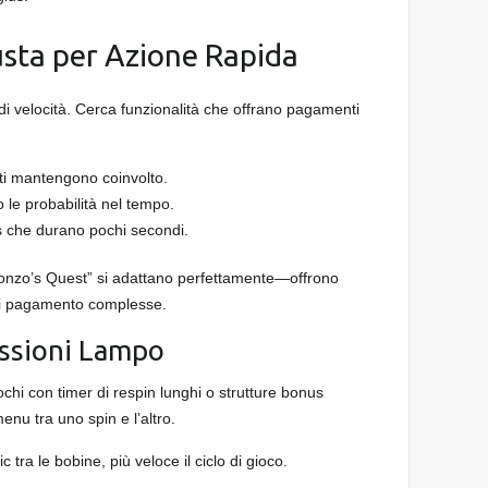
iusta per Azione Rapida
i di velocità. Cerca funzionalità che offrano pagamenti
 ti mantengono coinvolto.
o le probabilità nel tempo.
che durano pochi secondi.
Gonzo’s Quest” si adattano perfettamente—offrono
 di pagamento complesse.
essioni Lampo
giochi con timer di respin lunghi o strutture bonus
nu tra uno spin e l’altro.
tra le bobine, più veloce il ciclo di gioco.