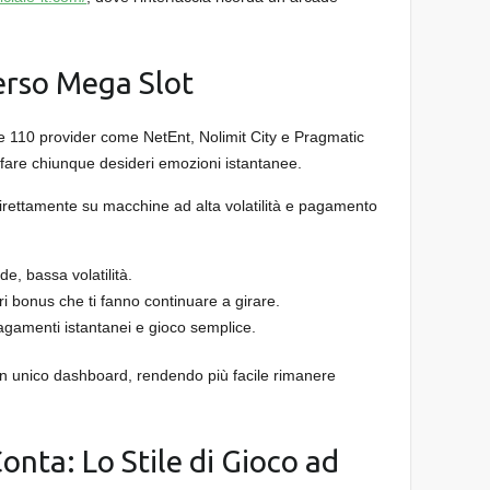
erso Mega Slot
ltre 110 provider come NetEnt, Nolimit City e Pragmatic
isfare chiunque desideri emozioni istantanee.
direttamente su macchine ad alta volatilità e pagamento
de, bassa volatilità.
ri bonus che ti fanno continuare a girare.
agamenti istantanei e gioco semplice.
un unico dashboard, rendendo più facile rimanere
onta: Lo Stile di Gioco ad