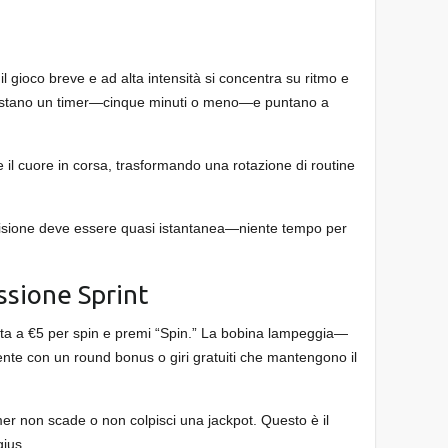
il gioco breve e ad alta intensità si concentra su ritmo e
postano un timer—cinque minuti o meno—e puntano a
 il cuore in corsa, trasformando una rotazione di routine
decisione deve essere quasi istantanea—niente tempo per
ssione Sprint
ata a €5 per spin e premi “Spin.” La bobina lampeggia—
nte con un round bonus o giri gratuiti che mantengono il
timer non scade o non colpisci una jackpot. Questo è il
gius.