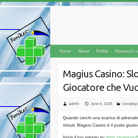
Skip
to
content
Home
About
Profile
Research a
Magius Casino: Slo
Giocatore che Vuol
admin
June 6, 2026
Uncatego
Quando cerchi una scarica di adrenalina
minuti, Magius Casino è il posto giusto
Inizia il tuo viaggio su
https://magiusuff