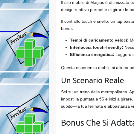
Il sito mobile di Magius è ottimizzato
design reattivo permette di girare le bo
Il controllo touch è snello; un tap bast
bonus.
Tempi di caricamento veloci:
Me
Interfaccia touch-friendly:
Nessu
Efficienza energetica:
Leggero su
Questa esperienza mobile si allinea per
Un Scenario Reale
Sei su un treno della metropolitana. A
imposti la puntata a €5 e inizi a girare.
subito—la tua fermata è abbastanza vi
Bonus Che Si Adatt