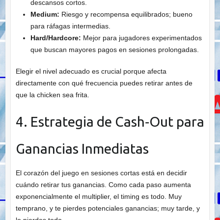
descansos cortos.
Medium:
Riesgo y recompensa equilibrados; bueno
para ráfagas intermedias.
Hard/Hardcore:
Mejor para jugadores experimentados
que buscan mayores pagos en sesiones prolongadas.
Elegir el nivel adecuado es crucial porque afecta
directamente con qué frecuencia puedes retirar antes de
que la chicken sea frita.
4. Estrategia de Cash‑Out para
Ganancias Inmediatas
El corazón del juego en sesiones cortas está en decidir
cuándo retirar tus ganancias. Como cada paso aumenta
exponencialmente el multiplier, el timing es todo. Muy
temprano, y te pierdes potenciales ganancias; muy tarde, y