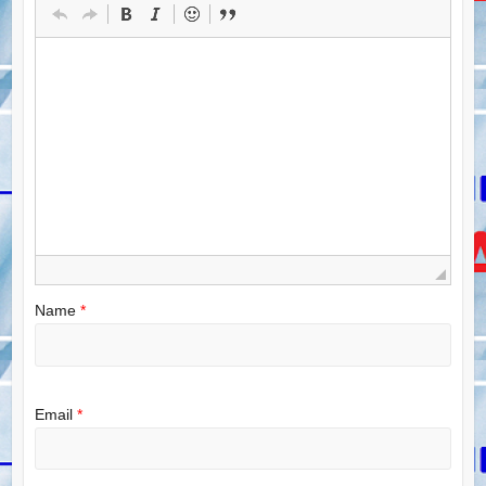
Name
*
Email
*