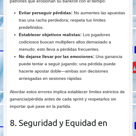
patrones que erosionan su bankroll con el tiempo:
Evitar perseguir pérdidas:
No aumentes las apuestas
tras una racha perdedora; respeta tus límites
predefinidos.
Establecer objetivos realistas:
Los jugadores
codiciosos buscan multipliers altos demasiado a
menudo; esto lleva a pérdidas frecuentes.
No dejarse llevar por las emociones:
Una ganancia
puede tentar a seguir jugando; una pérdida puede
hacerte apostar doble—ambas son decisiones
arriesgadas en sesiones rápidas.
Abordar estos errores implica establecer límites estrictos de
ganancia/pérdida antes de cada sprint y respetarlos sin
importar qué pase en la partida.
8. Seguridad y Equidad en