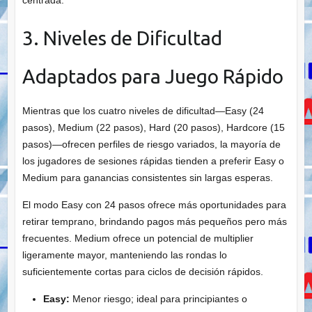
centrada.
3. Niveles de Dificultad
Adaptados para Juego Rápido
Mientras que los cuatro niveles de dificultad—Easy (24
pasos), Medium (22 pasos), Hard (20 pasos), Hardcore (15
pasos)—ofrecen perfiles de riesgo variados, la mayoría de
los jugadores de sesiones rápidas tienden a preferir Easy o
Medium para ganancias consistentes sin largas esperas.
El modo Easy con 24 pasos ofrece más oportunidades para
retirar temprano, brindando pagos más pequeños pero más
frecuentes. Medium ofrece un potencial de multiplier
ligeramente mayor, manteniendo las rondas lo
suficientemente cortas para ciclos de decisión rápidos.
Easy:
Menor riesgo; ideal para principiantes o