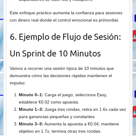
Este enfoque práctico aumenta la confianza para sesiones
con dinero real donde el control emocional es primordial.
6. Ejemplo de Flujo de Sesión:
Un Sprint de 10 Minutos
Vamos a recorrer una sesión típica de 10 minutos que
demuestra cómo las decisiones rápidas mantienen el
impulso:
Minuto 0–1:
Carga el juego, selecciona Easy,
establece €0.02 como apuesta.
Minuto 1–3:
Juega tres rondas; retira en 1.6x cada vez
para ganancias pequeñas y constantes.
Minuto 3–5:
Aumenta la apuesta a €0.04; mantiene
objetivo en 1.7x; termina otras tres rondas.