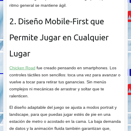
ritmo general se mantiene ágil.
2. Diseño Mobile-First que
Permite Jugar en Cualquier
Lugar
Chicken Road
fue creado pensando en smartphones. Los
controles táctiles son sencillos: toca una vez para avanzar o
vuelve a tocar para retirar tus ganancias. Sin menús
complejos ni mecánicas de arrastrar y soltar que te
ralenticen.
El diseño adaptable del juego se ajusta a modos portrait y
landscape, para que puedas jugar estés de pie en una
estación de metro o acostado en la cama. La baja demanda
de datos y la animación fluida también garantizan que,