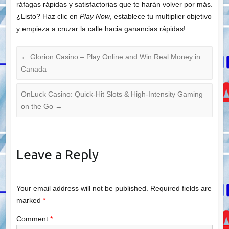
ráfagas rápidas y satisfactorias que te harán volver por más.
¿Listo? Haz clic en
Play Now
, establece tu multiplier objetivo
y empieza a cruzar la calle hacia ganancias rápidas!
←
Glorion Casino – Play Online and Win Real Money in
Canada
OnLuck Casino: Quick‑Hit Slots & High‑Intensity Gaming
on the Go
→
Leave a Reply
Your email address will not be published.
Required fields are
marked
*
Comment
*