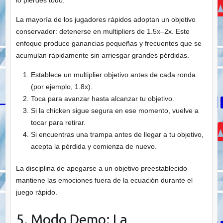
lo pierdes todo.
La mayoría de los jugadores rápidos adoptan un objetivo
conservador: detenerse en multipliers de 1.5x–2x. Este
enfoque produce ganancias pequeñas y frecuentes que se
acumulan rápidamente sin arriesgar grandes pérdidas.
Establece un multiplier objetivo antes de cada ronda
(por ejemplo, 1.8x).
Toca para avanzar hasta alcanzar tu objetivo.
Si la chicken sigue segura en ese momento, vuelve a
tocar para retirar.
Si encuentras una trampa antes de llegar a tu objetivo,
acepta la pérdida y comienza de nuevo.
La disciplina de apegarse a un objetivo preestablecido
mantiene las emociones fuera de la ecuación durante el
juego rápido.
5. Modo Demo: La