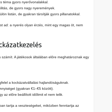
s téma gyors nyerővonalakkal.
ilitás, de gyors nagy nyeremények.
ön listán, de gyakran társítják gyors pillanatokkal.
st ad: a nyerés olyan érzés, mint egy magas öt, nem
ockázatkezelés
 számít. A játékosok általában előre meghatároznak egy
felel a kockázatvállalási hajlandóságuknak.
nnyiséget (gyakran €1–€5 között).
az előre beállított időlimit el nem telik.
an tartja a veszteségeket, miközben fenntartja az