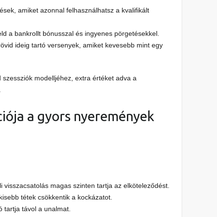
sek, amiket azonnal felhasználhatsz a kvalifikált
ld a bankrollt bónusszal és ingyenes pörgetésekkel.
övid ideig tartó versenyek, amiket kevesebb mint egy
d szessziók modelljéhez, extra értéket adva a
.
ciója a gyors nyeremények
i visszacsatolás magas szinten tartja az elköteleződést.
kisebb tétek csökkentik a kockázatot.
 tartja távol a unalmat.