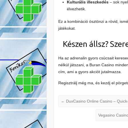
Kulturális illeszkedés
– sok nyel
élvezhetik.
Ez a kombináció ösztönzi a rövid, ism
játékokat.
Készen állsz? Sze
Ha az adrenalin gyors csúcsait kerese
nélkül játszani, a Buran Casino minde
cím, ami a gyors akciót jutalmazza.
Regisztrálj még ma, és kezdj el pörget
←
DuxCasino Online Casino – Quick‑H
Vegasino Casino: