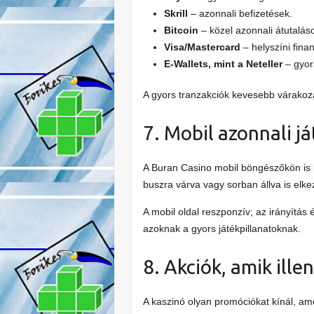
Skrill
– azonnali befizetések.
Bitcoin
– közel azonnali átutalás
Visa/Mastercard
– helyszíni fina
E‑Wallets, mint a Neteller
– gyors
A gyors tranzakciók kevesebb várakozás
7. Mobil azonnali j
A Buran Casino mobil böngészőkön is k
buszra várva vagy sorban állva is elke
A mobil oldal reszponzív; az irányítás 
azoknak a gyors játékpillanatoknak.
8. Akciók, amik ille
A kaszinó olyan promóciókat kínál, a