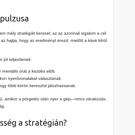
 pulzusa
m mély stratégiát keresel; az az azonnali izgalom a cél.
 az hajtja, hogy az eredményt érezd, mielőtt a kávé kihűl
jól teljesítenek:
y mentális órát a kezdés előtt.
kori nyerővonalakat választanak.
hogy több körön keresztül játszhassanak.
ű, amikor a pörgetés után nyer a gép—nincs várakozás,
ág.
esség a stratégián?