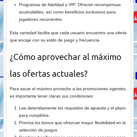
Programas de fidelidad y VIP: Ofrecen recompensas
acumulables, así como beneficios exclusivos para
jugadores recurrentes.
Esta variedad facilita que cada usuario encuentre una oferta
que encaje con su estilo de juego y frecuencia.
¿Cómo aprovechar al máximo
las ofertas actuales?
Para sacar el máximo provecho a las promociones vigentes,
es importante tener claras sus condiciones:
Lee detenidamente los requisitos de apuesta y el plazo
para cumplirlos.
Prioriza los bonos que ofrezcan mayor flexibilidad en la
selección de juegos.