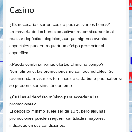
Casino
¿Es necesario usar un código para activar los bonos?
La mayoría de los bonos se activan automáticamente al
realizar depósitos elegibles, aunque algunos eventos
especiales pueden requerir un código promocional
específico.
¿Puedo combinar varias ofertas al mismo tiempo?
Normalmente, las promociones no son acumulables. Se
recomienda revisar los términos de cada bono para saber si
se pueden usar simultáneamente.
¿Cuál es el depósito mínimo para acceder a las
promociones?
El depósito mínimo suele ser de 10 €, pero algunas
promociones pueden requerir cantidades mayores,
indicadas en sus condiciones.