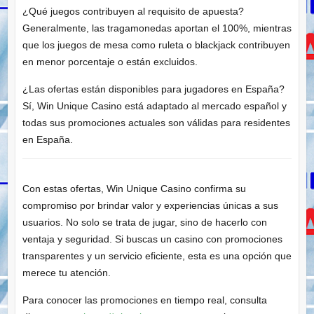
¿Qué juegos contribuyen al requisito de apuesta?
Generalmente, las tragamonedas aportan el 100%, mientras
que los juegos de mesa como ruleta o blackjack contribuyen
en menor porcentaje o están excluidos.
¿Las ofertas están disponibles para jugadores en España?
Sí, Win Unique Casino está adaptado al mercado español y
todas sus promociones actuales son válidas para residentes
en España.
Con estas ofertas, Win Unique Casino confirma su
compromiso por brindar valor y experiencias únicas a sus
usuarios. No solo se trata de jugar, sino de hacerlo con
ventaja y seguridad. Si buscas un casino con promociones
transparentes y un servicio eficiente, esta es una opción que
merece tu atención.
Para conocer las promociones en tiempo real, consulta