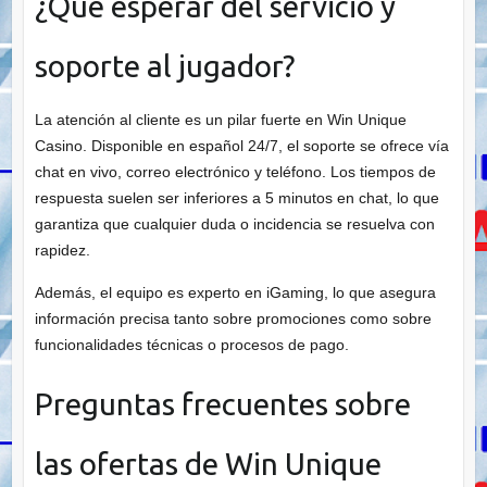
¿Qué esperar del servicio y
soporte al jugador?
La atención al cliente es un pilar fuerte en Win Unique
Casino. Disponible en español 24/7, el soporte se ofrece vía
chat en vivo, correo electrónico y teléfono. Los tiempos de
respuesta suelen ser inferiores a 5 minutos en chat, lo que
garantiza que cualquier duda o incidencia se resuelva con
rapidez.
Además, el equipo es experto en iGaming, lo que asegura
información precisa tanto sobre promociones como sobre
funcionalidades técnicas o procesos de pago.
Preguntas frecuentes sobre
las ofertas de Win Unique