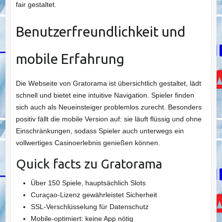
fair gestaltet.
Benutzerfreundlichkeit und
mobile Erfahrung
Die Webseite von Gratorama ist übersichtlich gestaltet, lädt
schnell und bietet eine intuitive Navigation. Spieler finden
sich auch als Neueinsteiger problemlos zurecht. Besonders
positiv fällt die mobile Version auf: sie läuft flüssig und ohne
Einschränkungen, sodass Spieler auch unterwegs ein
vollwertiges Casinoerlebnis genießen können.
Quick facts zu Gratorama
Über 150 Spiele, hauptsächlich Slots
Curaçao-Lizenz gewährleistet Sicherheit
SSL-Verschlüsselung für Datenschutz
Mobile-optimiert: keine App nötig