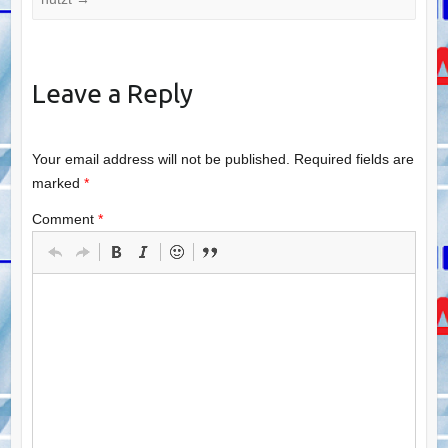
Leave a Reply
Your email address will not be published.
Required fields are
marked
*
Comment
*