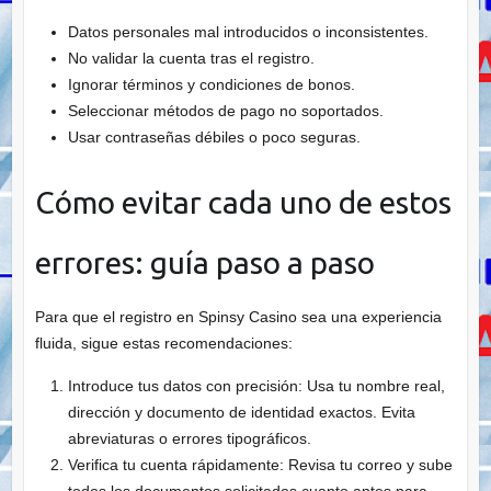
Datos personales mal introducidos o inconsistentes.
No validar la cuenta tras el registro.
Ignorar términos y condiciones de bonos.
Seleccionar métodos de pago no soportados.
Usar contraseñas débiles o poco seguras.
Cómo evitar cada uno de estos
errores: guía paso a paso
Para que el registro en Spinsy Casino sea una experiencia
fluida, sigue estas recomendaciones:
Introduce tus datos con precisión: Usa tu nombre real,
dirección y documento de identidad exactos. Evita
abreviaturas o errores tipográficos.
Verifica tu cuenta rápidamente: Revisa tu correo y sube