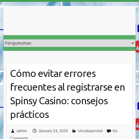
Skip
to
content
Cómo evitar errores
frecuentes al registrarse en
Spinsy Casino: consejos
prácticos
admin
January 24, 2026
Uncategorized
No
Comments