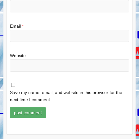
Email
*
Website
Save my name, email, and website in this browser for the
next time I comment.