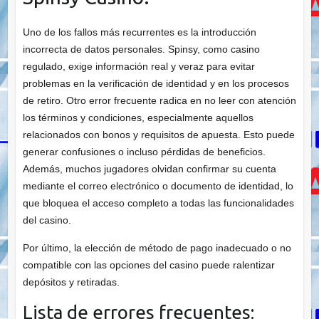
Uno de los fallos más recurrentes es la introducción
incorrecta de datos personales. Spinsy, como casino
regulado, exige información real y veraz para evitar
problemas en la verificación de identidad y en los procesos
de retiro. Otro error frecuente radica en no leer con atención
los términos y condiciones, especialmente aquellos
relacionados con bonos y requisitos de apuesta. Esto puede
generar confusiones o incluso pérdidas de beneficios.
Además, muchos jugadores olvidan confirmar su cuenta
mediante el correo electrónico o documento de identidad, lo
que bloquea el acceso completo a todas las funcionalidades
del casino.
Por último, la elección de método de pago inadecuado o no
compatible con las opciones del casino puede ralentizar
depósitos y retiradas.
Lista de errores frecuentes: