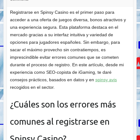
Registrarse en Spinsy Casino es el primer paso para
acceder a una oferta de juegos diversa, bonos atractivos y
una experiencia segura. Esta plataforma destaca en el
mercado gracias a su interfaz intuitiva y variedad de
opciones para jugadores españoles. Sin embargo, para
sacar el máximo provecho sin contratiempos, es
imprescindible evitar errores comunes que se cometen
durante el proceso de registro. En este artículo, desde mi
experiencia como SEO-copista de iGaming, te daré
consejos prácticos, basados en datos y en
spinsy avis
recogidos en el sector.
¿Cuáles son los errores más
comunes al registrarse en
Spinsy Casino?